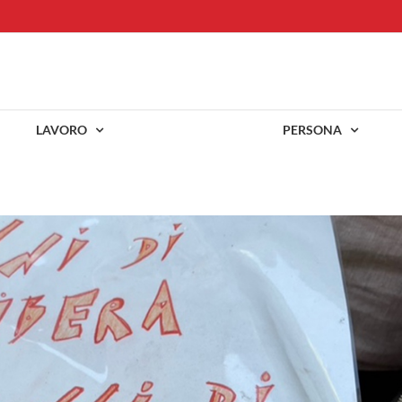
LAVORO
PERSONA