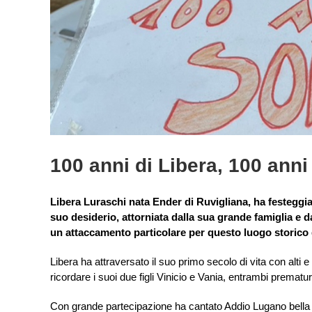
100 anni di Libera, 100 anni 
Libera Luraschi nata Ender di Ruvigliana, ha festeggia
suo desiderio, attorniata dalla sua grande famiglia e 
un attaccamento particolare per questo luogo storico de
Libera ha attraversato il suo primo secolo di vita con alti 
ricordare i suoi due figli Vinicio e Vania, entrambi prema
Con grande partecipazione ha cantato Addio Lugano bella 