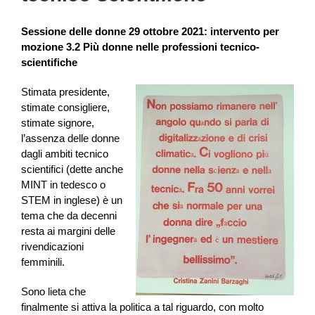
Sessione delle donne 29 ottobre 2021: intervento per
mozione 3.2 Più donne nelle professioni tecnico-
scientifiche
Stimata presidente,
stimate consigliere,
stimate signore,
l’assenza delle donne
dagli ambiti tecnico
scientifici (dette anche
MINT in tedesco o
STEM in inglese) è un
tema che da decenni
resta ai margini delle
rivendicazioni
femminili.
Sono lieta che
finalmente si attiva la politica a tal riguardo, con molto