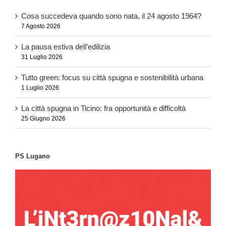
Cosa succedeva quando sono nata, il 24 agosto 1964?
7 Agosto 2026
La pausa estiva dell’edilizia
31 Luglio 2026
Tutto green: focus su città spugna e sostenibilità urbana
1 Luglio 2026
La città spugna in Ticino: fra opportunità e difficoltà
25 Giugno 2026
PS Lugano