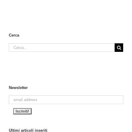
Cerca
Cerca
per:
Newsletter
Ultimi articoli inseriti