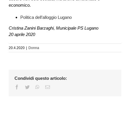
economico.
Politica dell’alloggio Lugano
Cristina Zanini Barzaghi, Municipale PS Lugano
20 aprile 2020
20.4.2020
|
Donna
Condividi questo articolo:
Facebook
Twitter
WhatsApp
Email