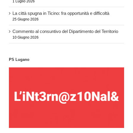
1 Luglio 2026
La città spugna in Ticino: fra opportunità e difficoltà
25 Giugno 2026
Commento al consuntivo del Dipartimento del Territorio
10 Giugno 2026
PS Lugano