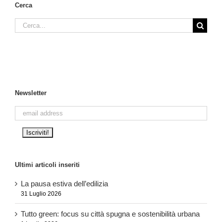
Cerca
Cerca
per:
Newsletter
Ultimi articoli inseriti
La pausa estiva dell’edilizia
31 Luglio 2026
Tutto green: focus su città spugna e sostenibilità urbana