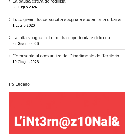
La pausa estiva dell’edilizia
31 Luglio 2026
Tutto green: focus su città spugna e sostenibilità urbana
1 Luglio 2026
La città spugna in Ticino: fra opportunità e difficoltà
25 Giugno 2026
Commento al consuntivo del Dipartimento del Territorio
10 Giugno 2026
PS Lugano