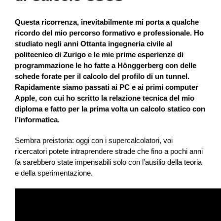
Questa ricorrenza, inevitabilmente mi porta a qualche
ricordo del mio percorso formativo e professionale. Ho
studiato negli anni Ottanta ingegneria civile al
politecnico di Zurigo e le mie prime esperienze di
programmazione le ho fatte a Hönggerberg con delle
schede forate per il calcolo del profilo di un tunnel.
Rapidamente siamo passati ai PC e ai primi computer
Apple, con cui ho scritto la relazione tecnica del mio
diploma e fatto per la prima volta un calcolo statico con
l’informatica.
Sembra preistoria: oggi con i supercalcolatori, voi
ricercatori potete intraprendere strade che fino a pochi anni
fa sarebbero state impensabili solo con l’ausilio della teoria
e della sperimentazione.