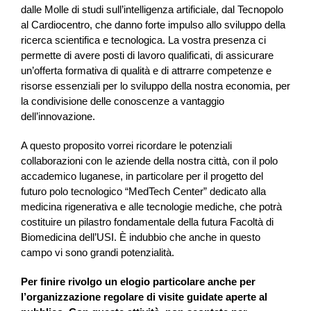
dalle Molle di studi sull’intelligenza artificiale, dal Tecnopolo
al Cardiocentro, che danno forte impulso allo sviluppo della
ricerca scientifica e tecnologica. La vostra presenza ci
permette di avere posti di lavoro qualificati, di assicurare
un’offerta formativa di qualità e di attrarre competenze e
risorse essenziali per lo sviluppo della nostra economia, per
la condivisione delle conoscenze a vantaggio
dell’innovazione.
A questo proposito vorrei ricordare le potenziali
collaborazioni con le aziende della nostra città, con il polo
accademico luganese, in particolare per il progetto del
futuro polo tecnologico “MedTech Center” dedicato alla
medicina rigenerativa e alle tecnologie mediche, che potrà
costituire un pilastro fondamentale della futura Facoltà di
Biomedicina dell’USI. È indubbio che anche in questo
campo vi sono grandi potenzialità.
Per finire rivolgo un elogio particolare anche per
l’organizzazione regolare di visite guidate aperte al