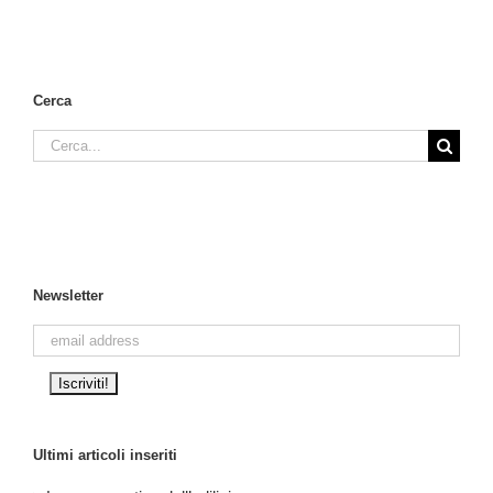
Cerca
Cerca
per:
Newsletter
Ultimi articoli inseriti