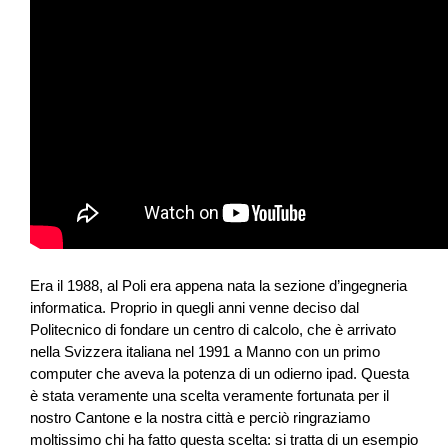
Era il 1988, al Poli era appena nata la sezione d’ingegneria
informatica. Proprio in quegli anni venne deciso dal
Politecnico di fondare un centro di calcolo, che è arrivato
nella Svizzera italiana nel 1991 a Manno con un primo
computer che aveva la potenza di un odierno ipad. Questa
è stata veramente una scelta veramente fortunata per il
nostro Cantone e la nostra città e perciò ringraziamo
moltissimo chi ha fatto questa scelta: si tratta di un esempio