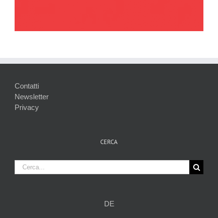
Contatti
Newsletter
Privacy
CERCA
Cerca
per:
DE