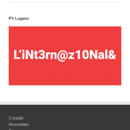
PS Lugano
Contatti
Newsletter