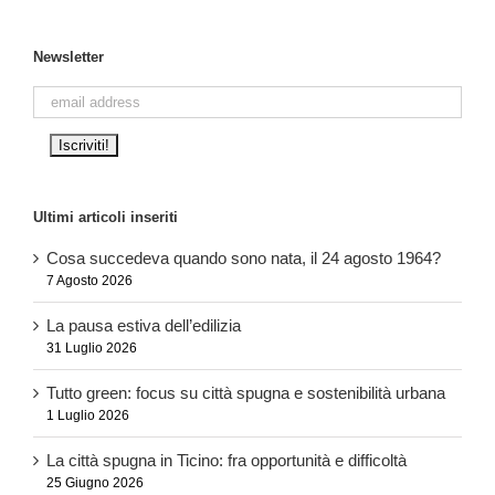
Newsletter
Ultimi articoli inseriti
Cosa succedeva quando sono nata, il 24 agosto 1964?
7 Agosto 2026
La pausa estiva dell’edilizia
31 Luglio 2026
Tutto green: focus su città spugna e sostenibilità urbana
1 Luglio 2026
La città spugna in Ticino: fra opportunità e difficoltà
25 Giugno 2026