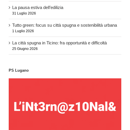
La pausa estiva dell’edilizia
31 Luglio 2026
Tutto green: focus su città spugna e sostenibilità urbana
1 Luglio 2026
La città spugna in Ticino: fra opportunità e difficoltà
25 Giugno 2026
PS Lugano