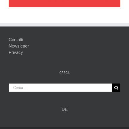
Contatti
Newsletter
Privacy
CERCA
Cerca
per:
DE