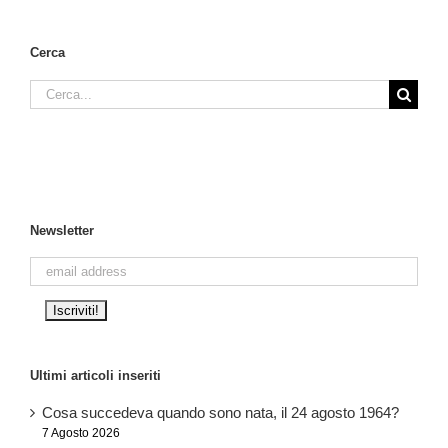
Cerca
Cerca
per:
Newsletter
Ultimi articoli inseriti
Cosa succedeva quando sono nata, il 24 agosto 1964?
7 Agosto 2026