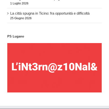
1 Luglio 2026
La città spugna in Ticino: fra opportunità e difficoltà
25 Giugno 2026
PS Lugano