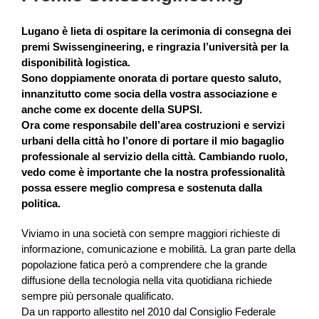
Lugano è lieta di ospitare la cerimonia di consegna dei
premi Swissengineering, e ringrazia l’università per la
disponibilità logistica.
Sono doppiamente onorata di portare questo saluto,
innanzitutto come socia della vostra associazione e
anche come ex docente della SUPSI.
Ora come responsabile dell’area costruzioni e servizi
urbani della città ho l’onore di portare il mio bagaglio
professionale al servizio della città. Cambiando ruolo,
vedo come è importante che la nostra professionalità
possa essere meglio compresa e sostenuta dalla
politica.
Viviamo in una società con sempre maggiori richieste di
informazione, comunicazione e mobilità. La gran parte della
popolazione fatica però a comprendere che la grande
diffusione della tecnologia nella vita quotidiana richiede
sempre più personale qualificato.
Da un rapporto allestito nel 2010 dal Consiglio Federale