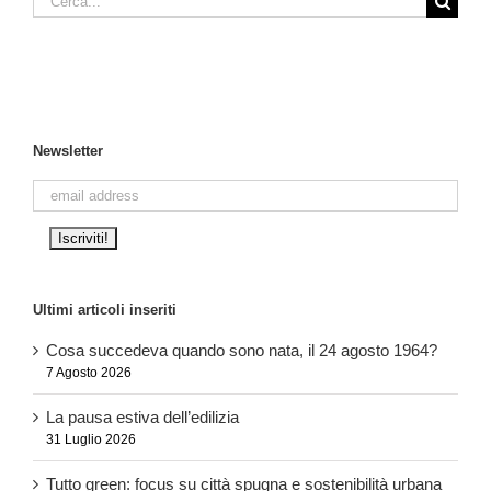
per:
Newsletter
Ultimi articoli inseriti
Cosa succedeva quando sono nata, il 24 agosto 1964?
7 Agosto 2026
La pausa estiva dell’edilizia
31 Luglio 2026
Tutto green: focus su città spugna e sostenibilità urbana